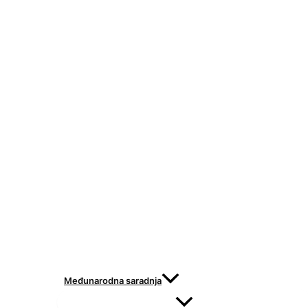
Međunarodna saradnja