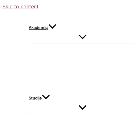
Skip to content
Akademija
Studije