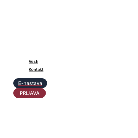
Vesti
Kontakt
E-nastava
PRIJAVA