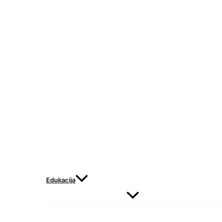
Edukacija