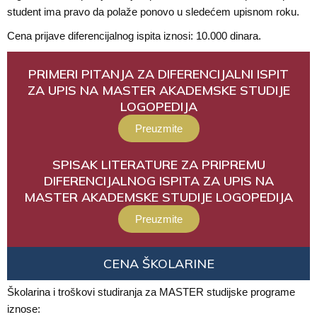
student ima pravo da polaže ponovo u sledećem upisnom roku.
Cena prijave diferencijalnog ispita iznosi: 10.000 dinara.
PRIMERI PITANJA ZA DIFERENCIJALNI ISPIT
ZA UPIS NA MASTER AKADEMSKE STUDIJE
LOGOPEDIJA
Preuzmite
SPISAK LITERATURE ZA PRIPREMU
DIFERENCIJALNOG ISPITA ZA UPIS NA
MASTER AKADEMSKE STUDIJE LOGOPEDIJA
Preuzmite
CENA ŠKOLARINE
Školarina i troškovi studiranja za MASTER studijske programe
iznose: