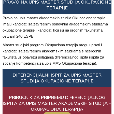
PRAVO NA UPIS MASTER STUDIJA OKUPACIONE
TERAPIJE
Pravo na upis master akademskih studija Okupaciona terapija
imaju kandidati sa završenim osnovnim akademskim studijama
okupacione terapije i kandidati koji su na srodnim fakultetima
ostvarili 240 ESPB.
Master studijski program Okupaciona terapija mogu upisati i
kandidati sa završenim akademskim studijama s nesrodnih
fakulteta uz obavezu polaganja diferencijalnog ispita (ispita za
sticanje kompetencija za upis MAS Okupaciona terapija).
DIFERENCIJALNI ISPIT ZA UPIS MASTER
STUDIJA OKUPACIONE TERAPIJE
PRIRUČNIK ZA PRIPREMU DIFERENCIJALNOG
ISPITA ZA UPIS MASTER AKADEMSKIH STUDIJA –
OKUPACIONA TERAPIJA