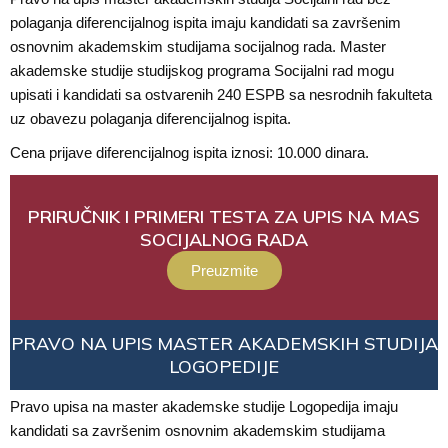
polaganja diferencijalnog ispita imaju kandidati sa završenim
osnovnim akademskim studijama socijalnog rada. Master
akademske studije studijskog programa Socijalni rad mogu
upisati i kandidati sa ostvarenih 240 ESPB sa nesrodnih fakulteta
uz obavezu polaganja diferencijalnog ispita.
Cena prijave diferencijalnog ispita iznosi: 10.000 dinara.
PRIRUČNIK I PRIMERI TESTA ZA UPIS NA MAS
SOCIJALNOG RADA
Preuzmite
PRAVO NA UPIS MASTER AKADEMSKIH STUDIJA
LOGOPEDIJE
Pravo upisa na master akademske studije Logopedija imaju
kandidati sa završenim osnovnim akademskim studijama