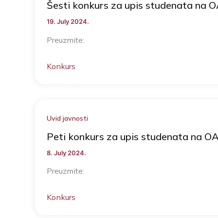
Šesti konkurs za upis studenata na 
19. July 2024.
Preuzmite:
Konkurs
Uvid javnosti
Peti konkurs za upis studenata na O
8. July 2024.
Preuzmite:
Konkurs