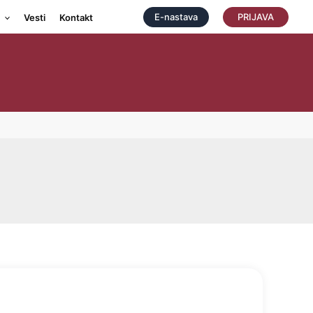
E-nastava
PRIJAVA
Vesti
Kontakt