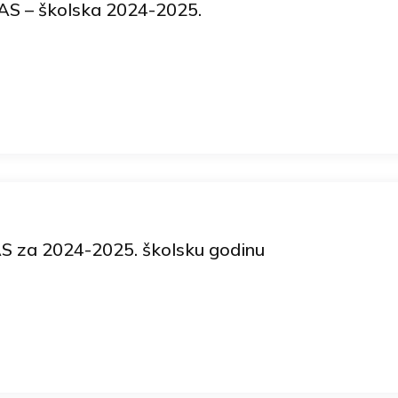
OAS – školska 2024-2025.
AS za 2024-2025. školsku godinu