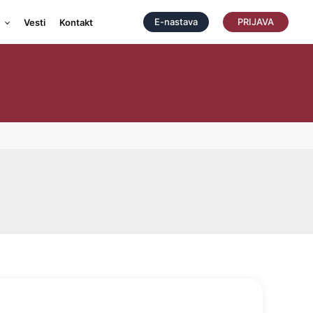
E-nastava
PRIJAVA
Vesti
Kontakt