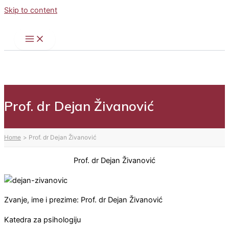
Skip to content
Prof. dr Dejan Živanović
Home
Prof. dr Dejan Živanović
Prof. dr Dejan Živanović
Zvanje, ime i prezime: Prof. dr Dejan Živanović
Katedra za psihologiju