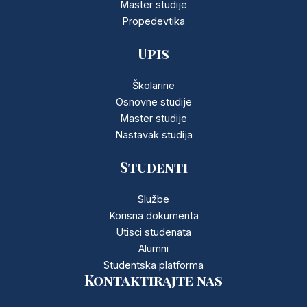
Master studije
Propedevtika
Upis
Školarine
Osnovne studije
Master studije
Nastavak studija
Studenti
Službe
Korisna dokumenta
Utisci studenata
Alumni
Studentska platforma
Kontaktirajte nas