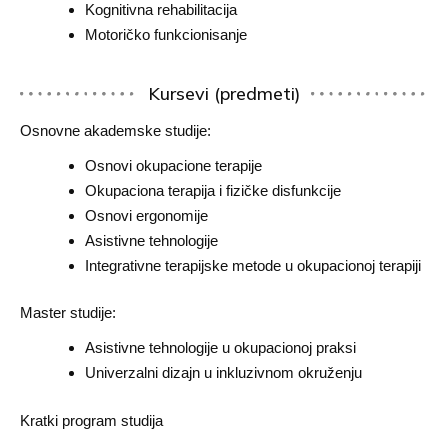
Kognitivna rehabilitacija
Motoričko funkcionisanje
Kursevi (predmeti)
Osnovne akademske studije:
Osnovi okupacione terapije
Okupaciona terapija i fizičke disfunkcije
Osnovi ergonomije
Asistivne tehnologije
Integrativne terapijske metode u okupacionoj terapiji
Master studije:
Asistivne tehnologije u okupacionoj praksi
Univerzalni dizajn u inkluzivnom okruženju
Kratki program studija