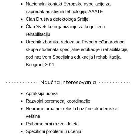
Nacionalni kontakt Evropske asocijacije za
napredak asistivnih tehnologija, AAATE
Član Društva defektologa Srbije
Član Svetske organizacije za kognitivnu
rehabilitaciju
Urednik zbornika radova sa Prvog međunarodnog
skupa studenata specijalne edukacije i rehabilitacije,
pod nazivom Specijalna edukacija i rehabilitacija,
Beograd, 2011
Naučna interesovanja
Apraksija udova
Razvojni poremećaj koordinacije
Neuromotorna nezrelost i bazične akademske
veštine
Psihomotorni razvoj deteta
Specifični problemi u učenju