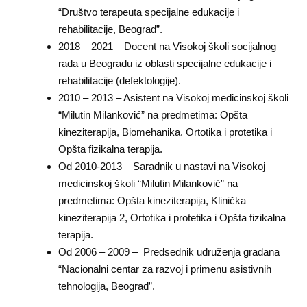
“Društvo terapeuta specijalne edukacije i
rehabilitacije, Beograd”.
2018 – 2021 – Docent na Visokoj školi socijalnog
rada u Beogradu iz oblasti specijalne edukacije i
rehabilitacije (defektologije).
2010 – 2013 – Asistent na Visokoj medicinskoj školi
“Milutin Milanković” na predmetima: Opšta
kineziterapija, Biomehanika. Ortotika i protetika i
Opšta fizikalna terapija.
Od 2010-2013 – Saradnik u nastavi na Visokoj
medicinskoj školi “Milutin Milanković” na
predmetima: Opšta kineziterapija, Klinička
kineziterapija 2, Ortotika i protetika i Opšta fizikalna
terapija.
Od 2006 – 2009 – Predsednik udruženja građana
“Nacionalni centar za razvoj i primenu asistivnih
tehnologija, Beograd”.