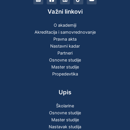
Važni linkovi
O akademiji
Akreditacija i samovrednovanje
Pravna akta
Nastavni kadar
Partneri
Osnovne studije
Master studije
Propedevtika
Upis
Školarine
Osnovne studije
Master studije
Nastavak studija