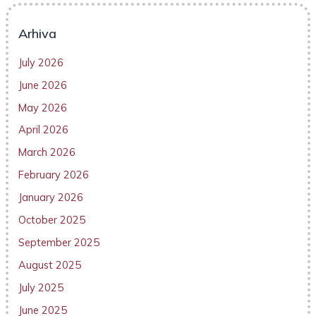
Arhiva
July 2026
June 2026
May 2026
April 2026
March 2026
February 2026
January 2026
October 2025
September 2025
August 2025
July 2025
June 2025