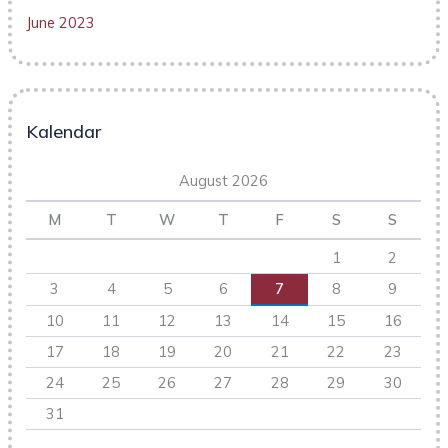
June 2023
Kalendar
August 2026
M
T
W
T
F
S
S
1
2
3
4
5
6
7
8
9
10
11
12
13
14
15
16
17
18
19
20
21
22
23
24
25
26
27
28
29
30
31