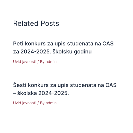
Related Posts
Peti konkurs za upis studenata na OAS
za 2024-2025. školsku godinu
Uvid javnosti
/ By
admin
Šesti konkurs za upis studenata na OAS
– školska 2024-2025.
Uvid javnosti
/ By
admin