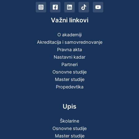
Važni linkovi
O akademiji
Akreditacija i samovrednovanje
Pravna akta
Nastavni kadar
Partneri
Osnovne studije
Master studije
Propedevtika
Upis
Školarine
Osnovne studije
Master studije