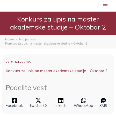
Skip
to
content
Konkurs za upis na master
akademske studije – Oktobar 2
Home
Uvid javnosti
Konkurs za upis na master akademske studije – Oktobar 2
22. October 2025.
Konkurs za upis na master akademske studije – Oktobar 2
Podelite vest
Facebook
Twitter / X
Linkedin
WhatsApp
SMS