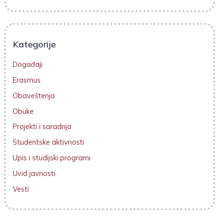
Kategorije
Događaji
Erasmus
Obaveštenja
Obuke
Projekti i saradnja
Studentske aktivnosti
Upis i studijski programi
Uvid javnosti
Vesti