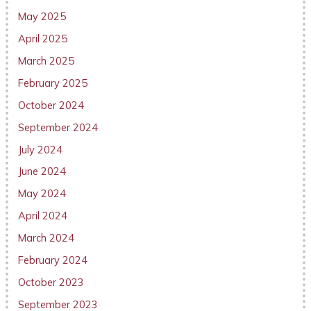
May 2025
April 2025
March 2025
February 2025
October 2024
September 2024
July 2024
June 2024
May 2024
April 2024
March 2024
February 2024
October 2023
September 2023