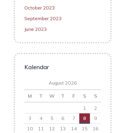
October 2023
September 2023
June 2023
Kalendar
August 2026
M
T
W
T
F
S
S
1
2
3
4
5
6
7
8
9
10
11
12
13
14
15
16