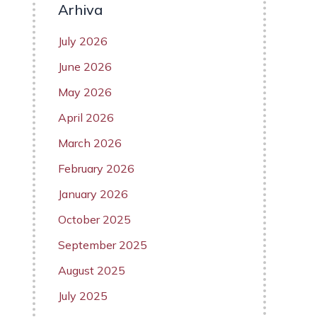
Arhiva
July 2026
June 2026
May 2026
April 2026
March 2026
February 2026
January 2026
October 2025
September 2025
August 2025
July 2025