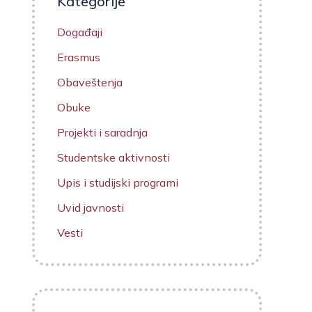
Kategorije
Događaji
Erasmus
Obaveštenja
Obuke
Projekti i saradnja
Studentske aktivnosti
Upis i studijski programi
Uvid javnosti
Vesti