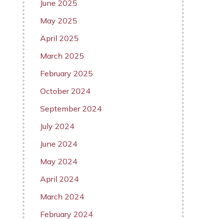
June 2025
May 2025
April 2025
March 2025
February 2025
October 2024
September 2024
July 2024
June 2024
May 2024
April 2024
March 2024
February 2024