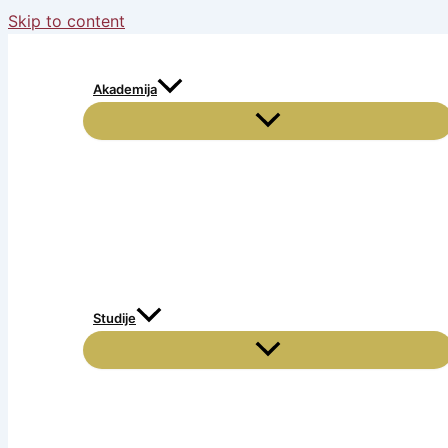
Skip to content
Akademija
Studije