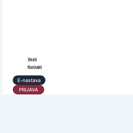
Vesti
Kontakt
E-nastava
PRIJAVA