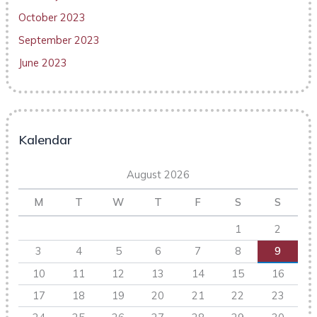
October 2023
September 2023
June 2023
Kalendar
August 2026
M
T
W
T
F
S
S
1
2
3
4
5
6
7
8
9
10
11
12
13
14
15
16
17
18
19
20
21
22
23