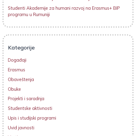
Studenti Akademije za humani razvoj na Erasmus+ BIP
programu u Rumuniji
Kategorije
Događaji
Erasmus
Obaveštenja
Obuke
Projekti i saradnja
Studentske aktivnosti
Upis i studijski programi
Uvid javnosti