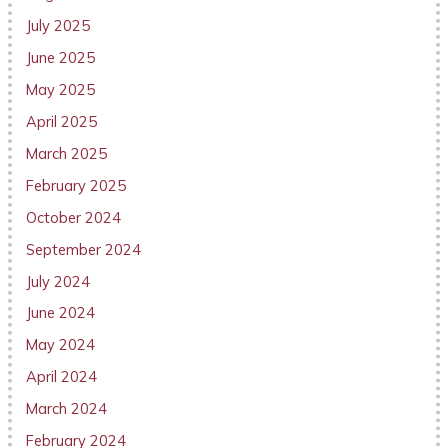
July 2025
June 2025
May 2025
April 2025
March 2025
February 2025
October 2024
September 2024
July 2024
June 2024
May 2024
April 2024
March 2024
February 2024