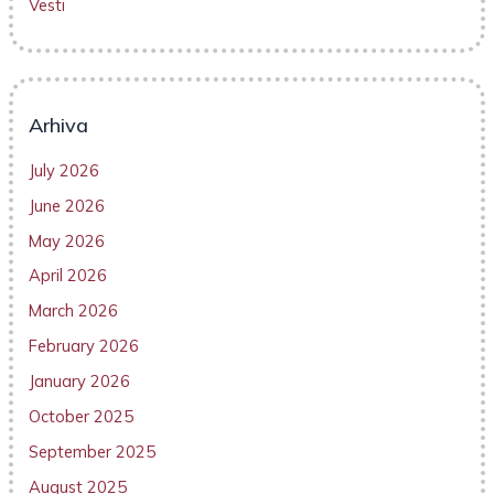
Vesti
Arhiva
July 2026
June 2026
May 2026
April 2026
March 2026
February 2026
January 2026
October 2025
September 2025
August 2025