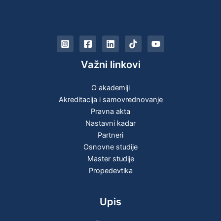
Važni linkovi
O akademiji
Akreditacija i samovrednovanje
Pravna akta
Nastavni kadar
Partneri
Osnovne studije
Master studije
Propedevtika
Upis