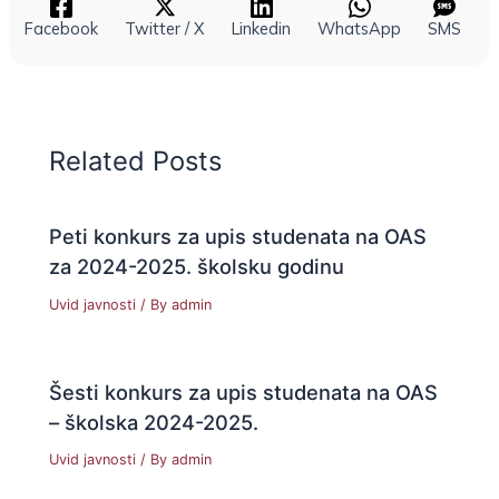
Facebook
Twitter / X
Linkedin
WhatsApp
SMS
Related Posts
Peti konkurs za upis studenata na OAS
za 2024-2025. školsku godinu
Uvid javnosti
/ By
admin
Šesti konkurs za upis studenata na OAS
– školska 2024-2025.
Uvid javnosti
/ By
admin