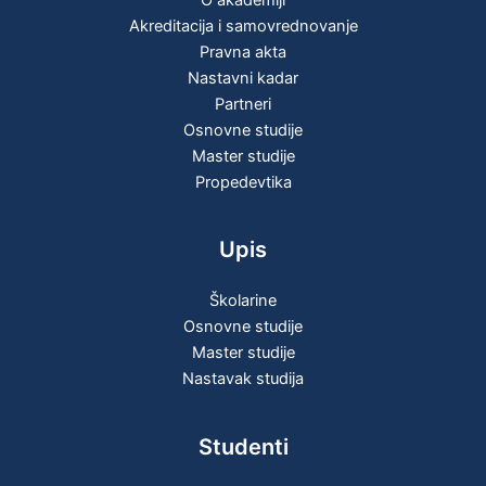
Akreditacija i samovrednovanje
Pravna akta
Nastavni kadar
Partneri
Osnovne studije
Master studije
Propedevtika
Upis
Školarine
Osnovne studije
Master studije
Nastavak studija
Studenti