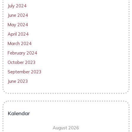
July 2024
June 2024
May 2024
April 2024
March 2024
February 2024
October 2023
September 2023
June 2023
Kalendar
August 2026