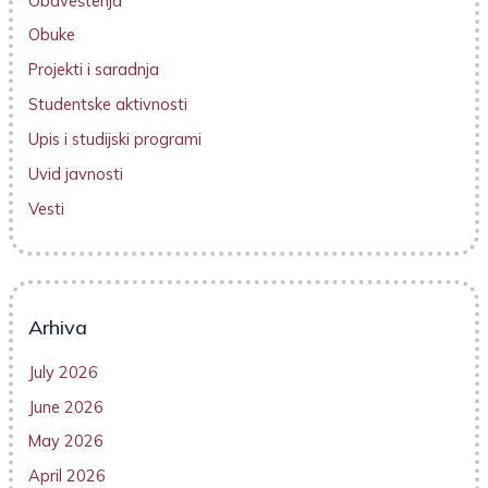
Obaveštenja
Obuke
Projekti i saradnja
Studentske aktivnosti
Upis i studijski programi
Uvid javnosti
Vesti
Arhiva
July 2026
June 2026
May 2026
April 2026