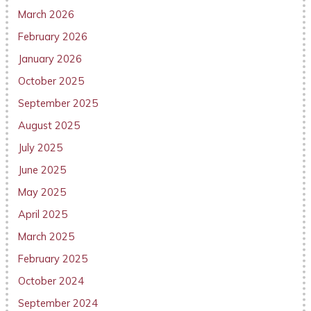
March 2026
February 2026
January 2026
October 2025
September 2025
August 2025
July 2025
June 2025
May 2025
April 2025
March 2025
February 2025
October 2024
September 2024