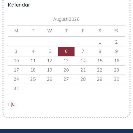
Kalendar
August 2026
M
T
W
T
F
S
S
1
2
3
4
5
6
7
8
9
10
11
12
13
14
15
16
17
18
19
20
21
22
23
24
25
26
27
28
29
30
31
« Jul