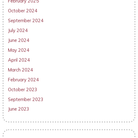
February 2025
October 2024
September 2024
July 2024
June 2024
May 2024
April 2024
March 2024
February 2024
October 2023
September 2023
June 2023