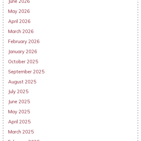
June 2026
May 2026
April 2026
March 2026
February 2026
January 2026
October 2025
September 2025
August 2025
July 2025
June 2025
May 2025
April 2025
March 2025