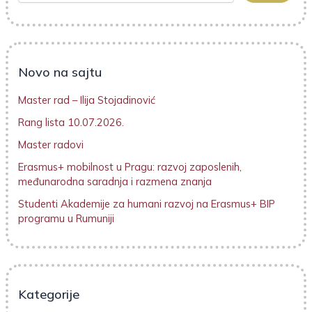
Novo na sajtu
Master rad – Ilija Stojadinović
Rang lista 10.07.2026.
Master radovi
Erasmus+ mobilnost u Pragu: razvoj zaposlenih,
međunarodna saradnja i razmena znanja
Studenti Akademije za humani razvoj na Erasmus+ BIP
programu u Rumuniji
Kategorije