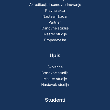
Akreditacija i samovrednovanje
Pravna akta
Nastavni kadar
Partneri
Osnovne studije
Master studije
Propedevtika
Upis
Školarine
Osnovne studije
Master studije
Nastavak studija
Studenti