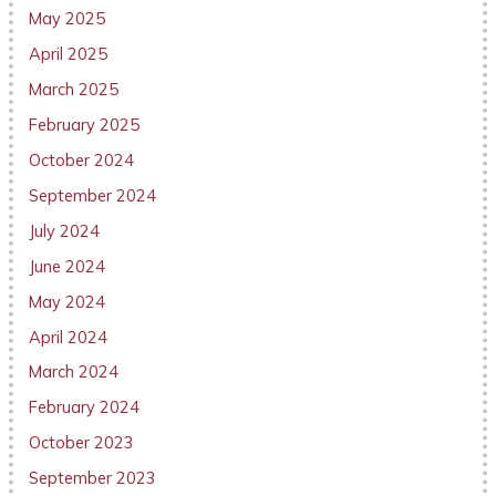
May 2025
April 2025
March 2025
February 2025
October 2024
September 2024
July 2024
June 2024
May 2024
April 2024
March 2024
February 2024
October 2023
September 2023