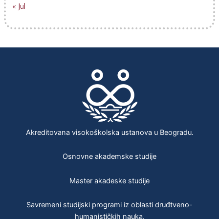
« Jul
Akreditovana visokoškolska ustanova u Beogradu.
Osnovne akademske studije
Master akadeske studije
Savremeni studijski programi iz oblasti druđtveno-
humanističkih nauka.