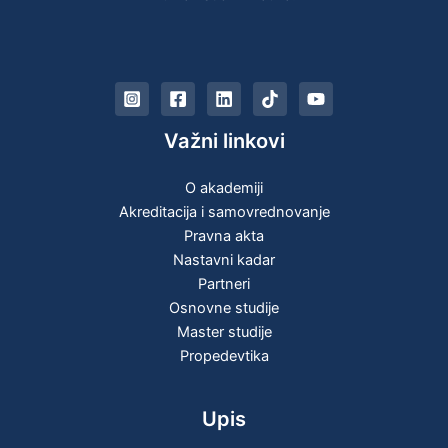
Važni linkovi
O akademiji
Akreditacija i samovrednovanje
Pravna akta
Nastavni kadar
Partneri
Osnovne studije
Master studije
Propedevtika
Upis