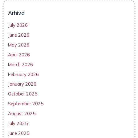
Arhiva
July 2026
June 2026
May 2026
April 2026
March 2026
February 2026
January 2026
October 2025
September 2025
August 2025
July 2025
June 2025