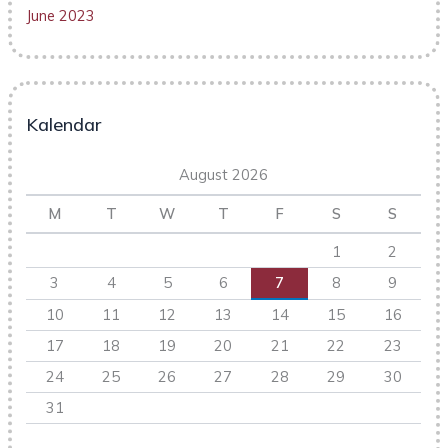
June 2023
Kalendar
August 2026
M
T
W
T
F
S
S
1
2
3
4
5
6
7
8
9
10
11
12
13
14
15
16
17
18
19
20
21
22
23
24
25
26
27
28
29
30
31